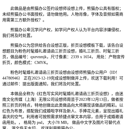
此做品是由熊猫办公签约设想师设想上传，熊猫办公具有版权；
未经熊猫办公书面授权，请勿做他用。人物肖像，字体及音频如需商
用需第三方额外授权？。
熊猫办公卑沉学问产权，如学问产权人认为平台内容涉嫌侵权，
我们将及时处置。
熊猫办公为您供给告白设想正版，折页设想模板下载，该告白设
想题目为粉色时髦婚礼邀请函三折页设想，婚礼三折页、时髦三折
页，做品编号：qxevnmjk，尺寸像素：2339 x 1654， 用处：产物宣传
折页，颜色模式：CMYK。
粉色时髦婚礼邀请函三折页设想由设想师熊猫办公用户（ID！
44780946） 正在2023-12-19完成设想制做并上传，欢送下载利用！可
通过邮件：提出版面通知，我们将及时处置。
本做品全称为《红色写实风时髦婚礼邀请函三折页设想》，由迷
南文化传媒（上海）无限公司设想师周芸于2023年12月13日，做者按
照三折页的特点，特地创做出此类做品向大师展现该做品的精彩。以
红色为布景，搭配我们成婚啦字样及新人、手捧花元素，呈现出婚礼
喜庆的空气。利用者可按照需求矫捷点窜文本内容，合用于成婚邀请
函用处。， 格局为 psd， 大小78 MB， 做品中文字及图片可替代点
窜， 源文件无水印， 欢送利用熊猫办公。