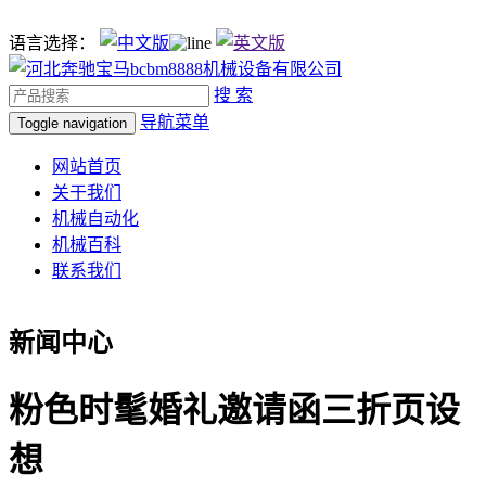
语言选择：
搜 索
导航菜单
Toggle navigation
网站首页
关于我们
机械自动化
机械百科
联系我们
新闻中心
粉色时髦婚礼邀请函三折页设
想