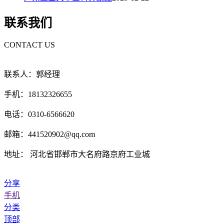
联系我们
CONTACT US
联系人：郭经理
手机：18132326655
电话：0310-6566620
邮箱：441520902@qq.com
地址： 河北省邯郸市大名府路京府工业城
分享
手机
分类
顶部