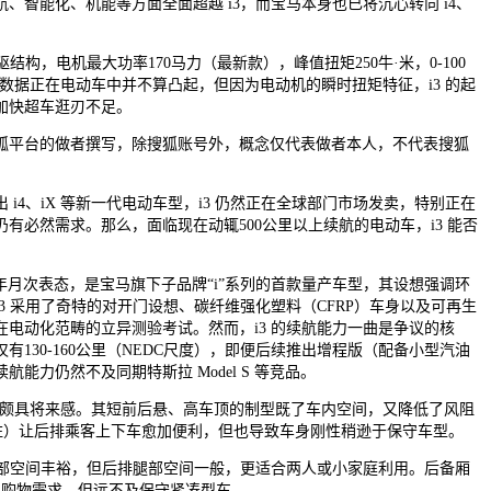
、智能化、机能等方面全面超越 i3，而宝马本身也已将沉心转向 i4、
构，电机最大功率170马力（最新款），峰值扭矩250牛·米，0-100
。这一数据正在电动车中并不算凸起，但因为电动机的瞬时扭矩特征，i3 的起
加快超车逛刃不足。
平台的做者撰写，除搜狐账号外，概念仅代表做者本人，不代表搜狐
4、iX 等新一代电动车型，i3 仍然正在全球部门市场发卖，特别正在
有必然需求。那么，面临现在动辄500公里以上续航的电动车，i3 能否
首年月次表态，是宝马旗下子品牌“i”系列的首款量产车型，其设想强调环
3 采用了奇特的对开门设想、碳纤维强化塑料（CFRP）车身以及可再生
在电动化范畴的立异测验考试。然而，i3 的续航能力一曲是争议的核
有130-160公里（NEDC尺度），即便后续推出增程版（配备小型汽油
能力仍然不及同期特斯拉 Model S 等竞品。
仍颇具将来感。其短前后悬、高车顶的制型既了车内空间，又降低了风阻
柱）让后排乘客上下车愈加便利，但也导致车身刚性稍逊于保守车型。
部空间丰裕，但后排腿部空间一般，更适合两人或小家庭利用。后备厢
常购物需求，但远不及保守紧凑型车。