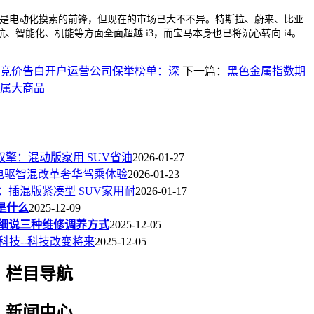
初是电动化摸索的前锋，但现在的市场已大不不异。特斯拉、蔚来、比亚
、智能化、机能等方面全面超越 i3，而宝马本身也已将沉心转向 i4。
百度竞价告白开户运营公司保举榜单：深
下一篇：
黑色金属指数期
属大商品
擎：混动版家用 SUV省油
2026-01-27
以电驱智混改革奢华驾乘体验
2026-01-23
能源：插混版紧凑型 SUV家用耐
2026-01-17
统是什么
2025-12-09
 细说三种维修调养方式
2025-12-05
科技--科技改变将来
2025-12-05
栏目导航
新闻中心