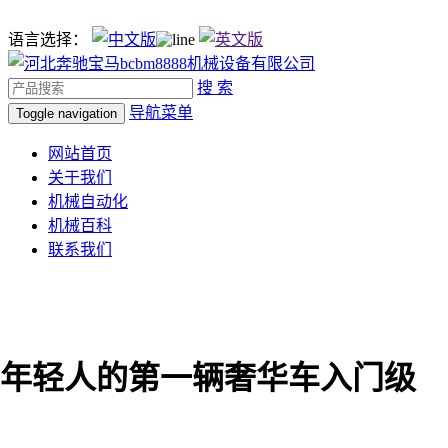
语言选择：
搜 索
导航菜单
Toggle navigation
网站首页
关于我们
机械自动化
机械百科
联系我们
系：年轻人的第一辆奢华车入门级