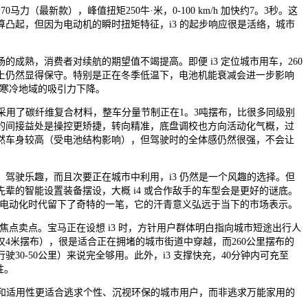
力（最新款），峰值扭矩250牛·米，0-100 km/h 加快约7。3秒。这
算凸起，但因为电动机的瞬时扭矩特征，i3 的起步响应很是活络，城市
熟，消费者对续航的期望值不竭提高。即便 i3 定位城市用车，260
上仍然显得保守。特别是正在冬季低温下，电池机能衰减会进一步影响
正在寒冷地域的吸引力下降。
采用了碳纤维复合材料，整车分量节制正在1。3吨摆布，比很多同级别
的间接益处是操控更矫捷，转向精准，底盘调校也方向活动化气概，过
然车身较高（受电池结构影响），但驾驶时的全体感仍然很强，不会让
驶乐趣，而且次要正在城市中利用，i3 仍然是一个风趣的选择。但
辈的智能设置装备摆设，大概 i4 或合作敌手的车型会是更好的谜底。
经为电动化时代留下了奇特的一笔，它的汗青意义弘远于当下的市场表示。
焦点卖点。宝马正在设想 i3 时，方针用户群体明白指向城市短途出行人
仅4米摆布），很是适合正在拥堵的城市街道中穿越，而260公里摆布的
驶30-50公里）来说完全够用。此外，i3 支撑快充，40分钟内可充至
性。
和适用性更适合逃求个性、沉视环保的城市用户，而非逃求万能家用的