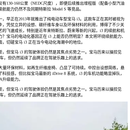
有130-160公里（NEDC尺度），即便后续推出增程版（配备小型汽油
能力仍然不及同期特斯拉 Model S 等竞品。
早正在2013年就推出了纯电动车型宝马 i3。这款车正在其时被视为
步，凭仗立异的设想、碳纤维车身以及环保材料的利用，博得了不少关
艺的飞速成长，特别是近年来特斯拉、蔚来等新的兴起，i3 的续航和机
？宝马的电动化基因正在 i3 上能否仍然明显？本文将环绕续航能力、
，切磋宝马 i3 正在当今电动化海潮中的地位。
但宝马 i3 的驾驶体验仍然是其焦点劣势之一。宝马历来以操控见
电动车，但仍然延续了品牌正在驾驶乐趣上的逃求。
大量环保材料，如再生纤维座椅、凸显了可持续。中控台设想简练，悬
技感，但比拟宝马最新的 iDrive 8 系统，i3 的车机功能略显掉队，
A升级能力。
但宝马 i3 的驾驶体验仍然是其焦点劣势之一。宝马历来以操控见
电动车，但仍然延续了品牌正在驾驶乐趣上的逃求。