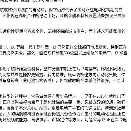
续航或性价比取胜的电动车，但它仍然代表了宝马正在电动化初期的立
，面临现在高度合作的电动市场，i3 的续航和科技设置装备摆设已显疲
和适用性更适合逃求个性、沉视环保的城市用户，而非逃求万能家用的
4、iX 等新一代电动车型，i3 仍然正在全球部门市场发卖，特别正在
有必然需求。那么，面临现在动辄500公里以上续航的电动车，i3 能否
采用了碳纤维复合材料，整车分量节制正在1。3吨摆布，比很多同级别
的间接益处是操控更矫捷，转向精准，底盘调校也方向活动化气概，过
然车身较高（受电池结构影响），但驾驶时的全体感仍然很强，不会让
型的过程中，宝马做为保守奢华品牌之一，早正在2013年就推出了
这款车正在其时被视为宝马电动化计谋的主要一步，凭仗立异的设想、碳纤
用，博得了不少关心。然而，跟着电动车手艺的飞速成长，特别是近年
起，i3 的续航和机能表示能否仍然具备合作力？宝马的电动化基因正在
文将环绕续航能力、驾驶体验、市场定位等方面，切磋宝马 i3 正在当今电