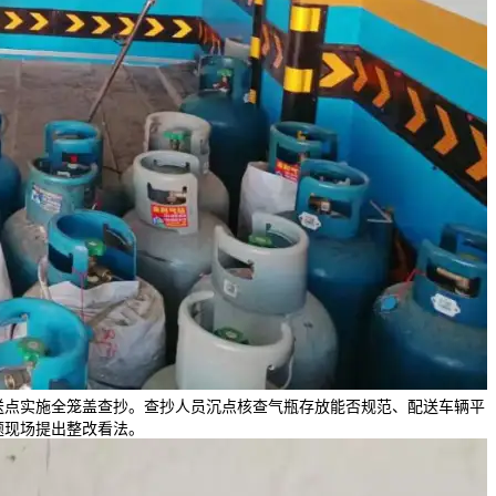
送点实施全笼盖查抄。查抄人员沉点核查气瓶存放能否规范、配送车辆平
题现场提出整改看法。