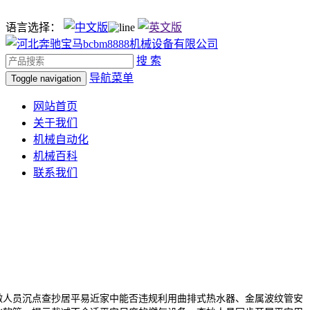
语言选择：
搜 索
导航菜单
Toggle navigation
网站首页
关于我们
机械自动化
机械百科
联系我们
人员沉点查抄居平易近家中能否违规利用曲排式热水器、金属波纹管安