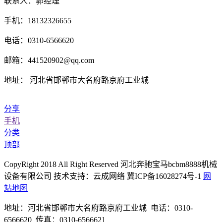
联系人：郭经理
手机：18132326655
电话：0310-6566620
邮箱：441520902@qq.com
地址： 河北省邯郸市大名府路京府工业城
分享
手机
分类
顶部
CopyRight 2018 All Right Reserved 河北奔驰宝马bcbm8888机械
设备有限公司 技术支持：云成网络 冀ICP备16028274号-1
网
站地图
地址：河北省邯郸市大名府路京府工业城 电话：0310-
6566620 传真：0310-6566621