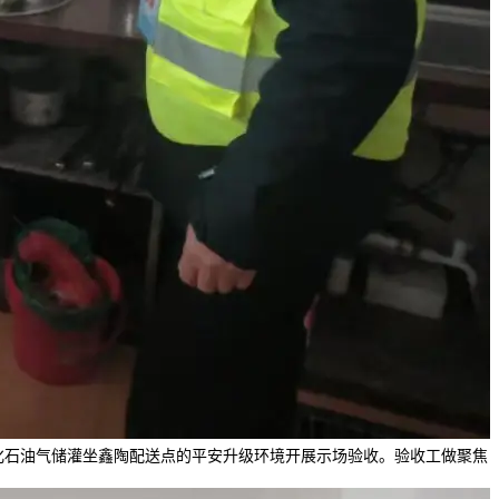
化石油气储灌坐鑫陶配送点的平安升级环境开展示场验收。验收工做聚焦