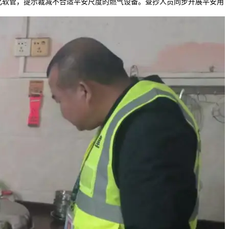
化软管，提示裁减不合适平安尺度的燃气设备。查抄人员同步开展平安用